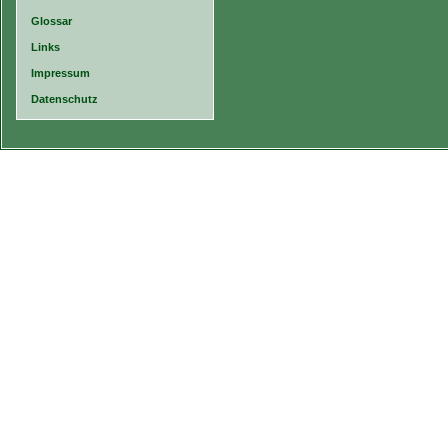
Glossar
Links
Impressum
Datenschutz